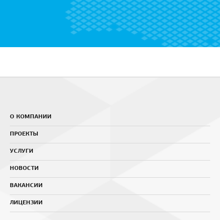
О КОМПАНИИ
ПРОЕКТЫ
УСЛУГИ
НОВОСТИ
ВАКАНСИИ
ЛИЦЕНЗИИ