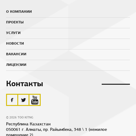
О КОМПАНИИ
ПРОЕКТЫ
УСЛУГИ
НОВОСТИ
ВАКАНСИИ
ЛИЦЕНЗИИ
Контакты
© 2026 ТОО KITNG
Республика Казахстан
050061 г. Алматы, пр. Райымбека, 348 \ 1 (нежилое
помещение 2)