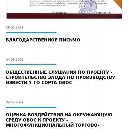
28.05.2021
БЛАГОДАРСТВЕННОЕ ПИСЬМО
04.03.2021
ОБЩЕСТВЕННЫЕ СЛУШАНИЯ ПО ПРОЕКТУ -
СТРОИТЕЛЬСТВО ЗАОДА ПО ПРОИЗВОДСТВУ
ИЗВЕСТИ 1-ГО СОРТА ОВОС
04.03.2021
ОЦЕНКА ВОЗДЕЙСТВИЯ НА ОКРУЖАЮЩУЮ
СРЕДУ ОВОС К ПРОЕКТУ -
МНОГОФУНКЦИОНАЛЬНЫЙ ТОРГОВО-