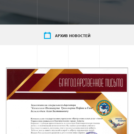
АРХИВ НОВОСТЕЙ
Материалы за
2016
Материалы за
2015