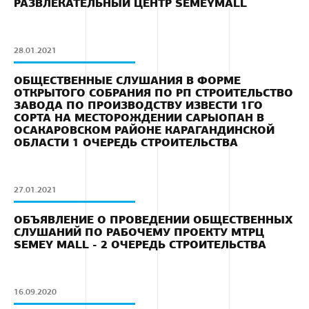
РАЗВЛЕКАТЕЛЬНЫЙ ЦЕНТР SEMEYMALL
28.01.2021
ОБЩЕСТВЕННЫЕ СЛУШАНИЯ В ФОРМЕ
ОТКРЫТОГО СОБРАНИЯ ПО РП СТРОИТЕЛЬСТВО
ЗАВОДА ПО ПРОИЗВОДСТВУ ИЗВЕСТИ 1ГО
СОРТА НА МЕСТОРОЖДЕНИИ САРЫОПАН В
ОСАКАРОВСКОМ РАЙОНЕ КАРАГАНДИНСКОЙ
ОБЛАСТИ 1 ОЧЕРЕДЬ СТРОИТЕЛЬСТВА
27.01.2021
ОБЪЯВЛЕНИЕ О ПРОВЕДЕНИИ ОБЩЕСТВЕННЫХ
СЛУШАНИЙ ПО РАБОЧЕМУ ПРОЕКТУ МТРЦ
SEMEY MALL - 2 ОЧЕРЕДЬ СТРОИТЕЛЬСТВА
16.09.2020