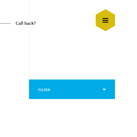
Call back?