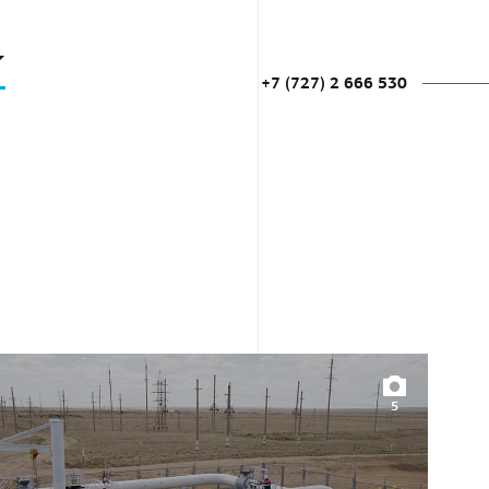
+7 (727) 2 666 530
5