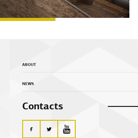
ABOUT
NEWS
Contacts