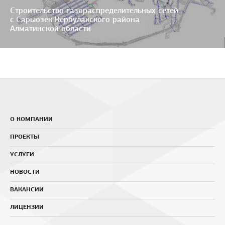
Строительство газораспределительных сетей
с.Сарыозек Кербулакского района
Алматинской области
О КОМПАНИИ
ПРОЕКТЫ
УСЛУГИ
НОВОСТИ
ВАКАНСИИ
ЛИЦЕНЗИИ