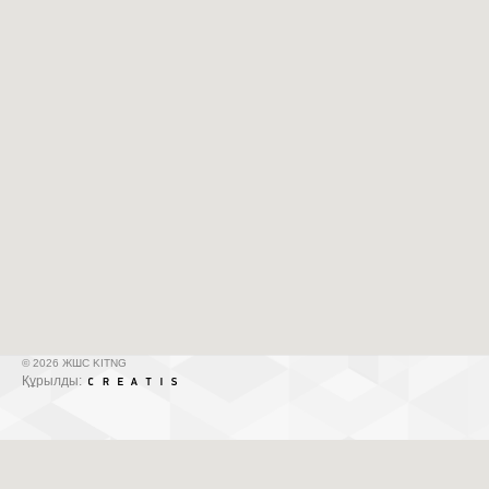
© 2026 ЖШС KITNG
Құрылды: