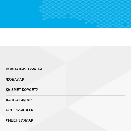
КОМПАНИЯ ТУРАЛЫ
ЖОБАЛАР
ҚЫЗМЕТ КОРСЕТУ
ЖАҢАЛЫҚТАР
БОС ОРЫНДАР
ЛИЦЕНЗИЯЛАР