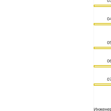
Инженер