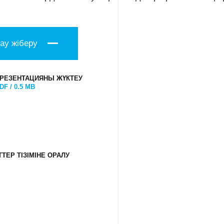
ау жіберу
РЕЗЕНТАЦИЯНЫ ЖҮКТЕУ
DF / 0.5 MB
ТЕР ТІЗІМІНЕ ОРАЛУ