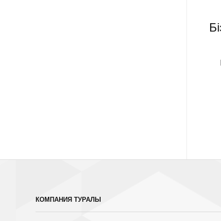
Б
КОМПАНИЯ ТУРАЛЫ