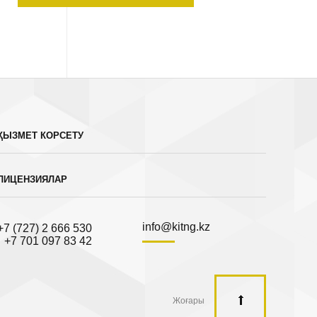
ҚЫЗМЕТ КОРСЕТУ
ЛИЦЕНЗИЯЛАР
info@kitng.kz
+7 (727) 2 666 530
+7 701 097 83 42
Жоғары