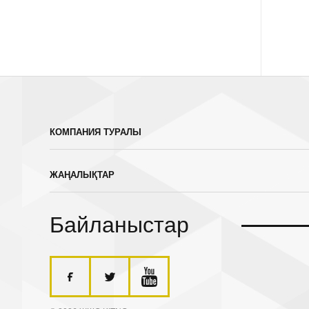
КОМПАНИЯ ТУРАЛЫ
ЖАҢАЛЫҚТАР
Байланыстар